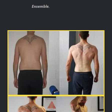
Ensemble.