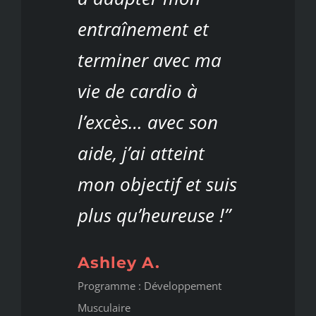
entraînement et
terminer avec ma
vie de cardio à
l’excès… avec son
aide, j’ai atteint
mon objectif et suis
plus qu’heureuse !”
Ashley A.
Programme : Développement
Musculaire