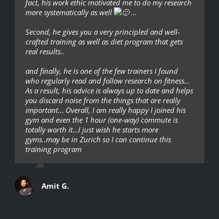
fact, his work ethic motivated me to do my research
more systematically as well
…
Second, he gives you a very principled and well-
crafted training as well as diet program that gets
real results..
and finally, he is one of the few trainers I found
who regularly read and follow research on fitness…
As a result, his advice is always up to date and helps
you discard noise from the things that are really
important… Overall, I am really happy I joined his
gym and even the 1 hour (one-way) commute is
totally worth it…I just wish he starts more
gyms..may be in Zurich so I can continue this
training program
Amit G.