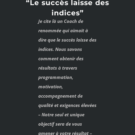
COACHING SPORTIF
“Le succès laisse des
indices”
Je cite là un Coach de
renommée qui aimait à
dire que le succès laisse des
indices. Nous savons
comment obtenir des
résultats à travers
programmation,
motivation,
accompagnement de
qualité et exigences élevées
– Notre seul et unique
objectif sera de vous
amener à votre résultat –