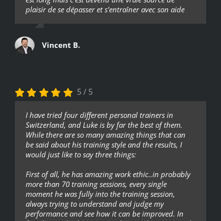
plaisir de se dépasser et s’entraîner avec son aide
Vincent B.
5
/
5
I have tried four different personal trainers in
Switzerland, and Luke is by far the best of them.
While there are so many amazing things that can
be said about his training style and the results, I
would just like to say three things:
First of all, he has amazing work ethic..in probably
more than 70 training sessions, every single
moment he was fully into the training session,
always trying to understand and judge my
performance and see how it can be improved. In