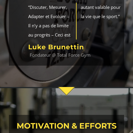
“Discuter, Mesurer,
autant valable pour
Adapter et Evoluer –
la vie que le sport.”
Il n’y a pas de limite
au progrès – Ceci est
Luke Brunettin
Fondateur @ Total Force Gym
MOTIVATION & EFFORTS