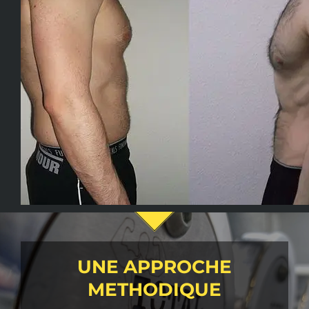
UNE APPROCHE
METHODIQUE