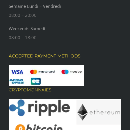
Semaine Lundi – Vendredi
08:00 – 20:00
Weekends Samedi
08:00 – 18:00
ACCEPTED PAYMENT METHODS
CRYPTOMONNAIES