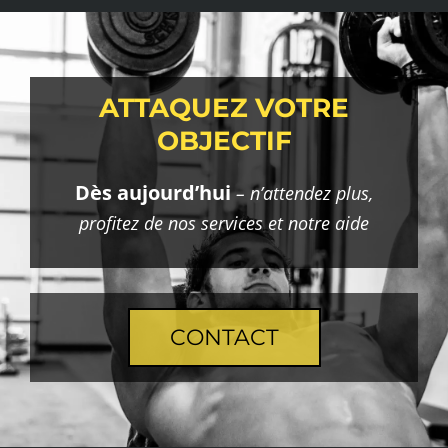
ATTAQUEZ VOTRE
OBJECTIF
Dès aujourd’hui
– n’attendez plus,
profitez de nos services et notre aide
CONTACT