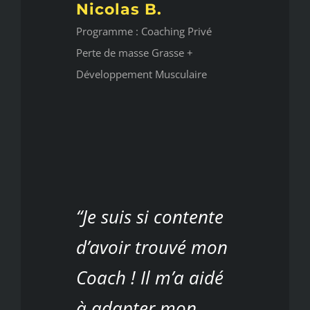
Nicolas B.
Programme : Coaching Privé
Perte de masse Grasse +
Développement Musculaire
“Je suis si contente
d’avoir trouvé mon
Coach ! Il m’a aidé
à adapter mon