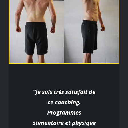
“Je suis très satisfait de
ce coaching.
Programmes
alimentaire et physique