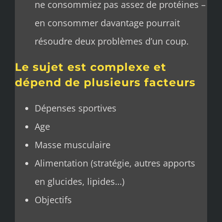
ne consommiez pas assez de protéines –
en consommer davantage pourrait
résoudre deux problèmes d’un coup.
Le sujet est complexe et
dépend de plusieurs facteurs
Dépenses sportives
Age
Masse musculaire
Alimentation (stratégie, autres apports
en glucides, lipides…)
Objectifs