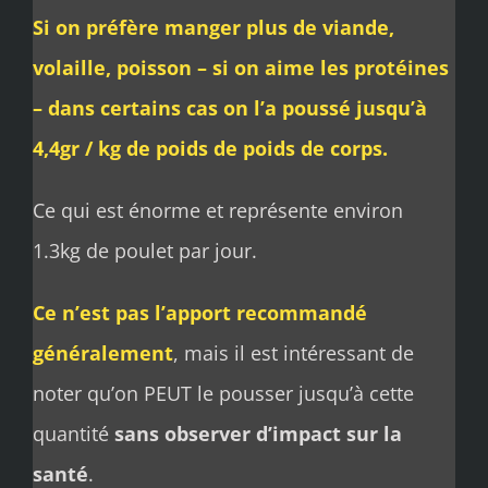
Si on préfère manger plus de viande,
volaille, poisson – si on aime les protéines
– dans certains cas on l’a poussé jusqu’à
4,4gr / kg de poids de poids de corps.
Ce qui est énorme et représente environ
1.3kg de poulet par jour.
Ce n’est pas l’apport recommandé
généralement
, mais il est intéressant de
noter qu’on PEUT le pousser jusqu’à cette
quantité
sans observer d’impact sur la
santé
.