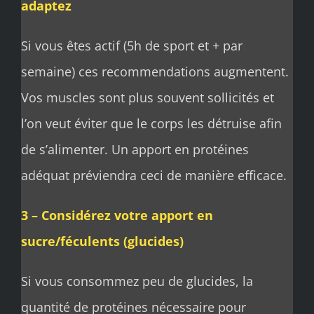
adaptez
Si vous êtes actif (5h de sport et + par
semaine) ces recommendations augmentent.
Vos muscles sont plus souvent sollicités et
l’on veut éviter que le corps les détruise afin
de s’alimenter. Un apport en protéines
adéquat préviendra ceci de manière efficace.
3 – Considérez votre apport en
sucre/féculents (glucides)
Si vous consommez peu de glucides, la
quantité de protéines nécessaire pour