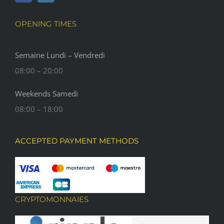
OPENING TIMES
Semaine Lundi – Vendredi
08:00 – 20:00
Weekends Samedi
08:00 – 18:00
ACCEPTED PAYMENT METHODS
CRYPTOMONNAIES