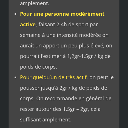
amplement.
Pour une personne modérément
active
, faisant 2-4h de sport par
semaine à une intensité modérée on
aurait un apport un peu plus élevé, on
pourrait l’estimer à 1,2gr-1,5gr / kg de
poids de corps.
Pour quelqu’un de très actif
, on peut le
pousser jusqu’à 2gr / kg de poids de
corps. On recommande en général de
rester autour des 1,5gr – 2gr, cela
suffisant amplement.