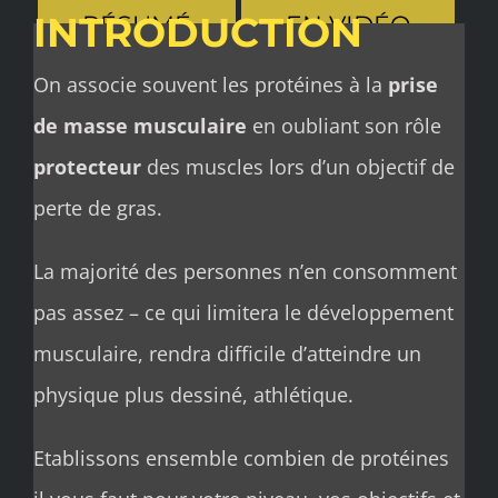
INTRODUCTION
RÉSUMÉ
EN VIDÉO
On associe souvent les protéines à la
prise
de masse musculaire
en oubliant son rôle
protecteur
des muscles lors d’un objectif de
perte de gras.
La majorité des personnes n’en consomment
pas assez – ce qui limitera le développement
musculaire, rendra difficile d’atteindre un
physique plus dessiné, athlétique.
Etablissons ensemble combien de protéines