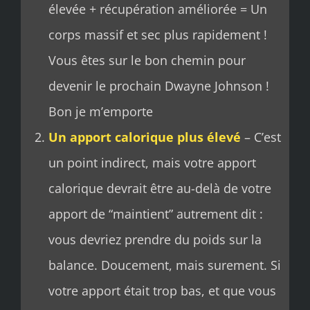
élevée + récupération améliorée = Un
corps massif et sec plus rapidement !
Vous êtes sur le bon chemin pour
devenir le prochain Dwayne Johnson !
Bon je m’emporte
Un apport calorique plus élevé
– C’est
un point indirect, mais votre apport
calorique devrait être au-delà de votre
apport de “maintient” autrement dit :
vous devriez prendre du poids sur la
balance. Doucement, mais surement. Si
votre apport était trop bas, et que vous