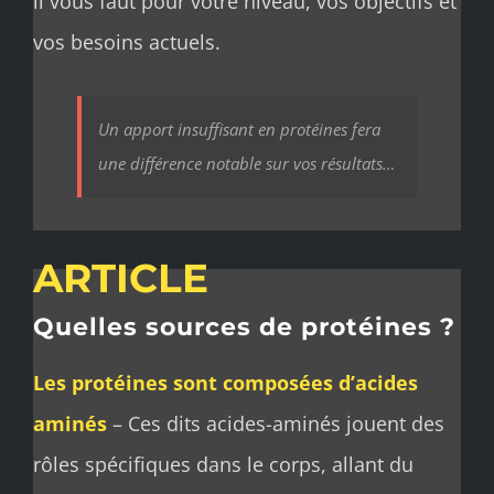
il vous faut pour votre niveau, vos objectifs et
vos besoins actuels.
Un apport insuffisant en protéines fera
une différence notable sur vos résultats…
ARTICLE
Quelles sources de protéines ?
Les protéines sont composées d’acides
aminés
– Ces dits acides-aminés jouent des
rôles spécifiques dans le corps, allant du