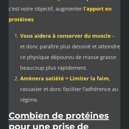
c’est votre objectif, augmenter
l’apport en
protéines
Vous aidera à conserver du muscle
–
et donc paraître plus dessiné et atteindre
ce physique dépourvu de masse grasse
beaucoup plus rapidement.
Amènera satiété = Limiter la faim
,
rassasier et donc faciliter l’adhérence au
régime.
Combien de protéines
pour une prise de