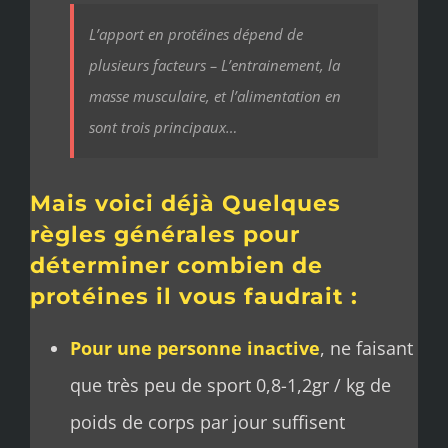
L’apport en protéines dépend de
plusieurs facteurs – L’entrainement, la
masse musculaire, et l’alimentation en
sont trois principaux…
Mais voici déjà Quelques
règles générales pour
déterminer combien de
protéines il vous faudrait :
Pour une personne inactive
, ne faisant
que très peu de sport 0,8-1,2gr / kg de
poids de corps par jour suffisent