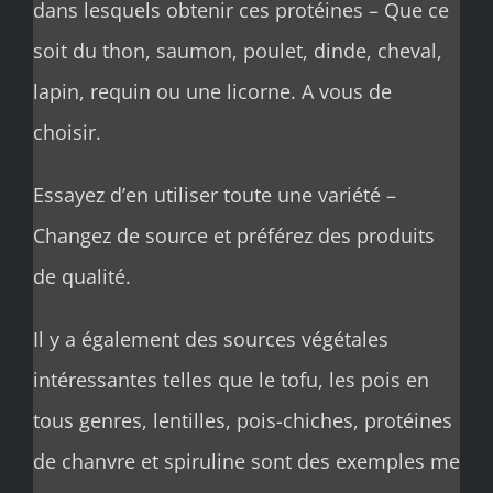
dans lesquels obtenir ces protéines – Que ce
soit du thon, saumon, poulet, dinde, cheval,
lapin, requin ou une licorne. A vous de
choisir.
Essayez d’en utiliser toute une variété –
Changez de source et préférez des produits
de qualité.
Il y a également des sources végétales
intéressantes telles que le tofu, les pois en
tous genres, lentilles, pois-chiches, protéines
de chanvre et spiruline sont des exemples me