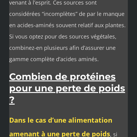
venant à l’esprit. Ces sources sont
considérées “incomplètes” de par le manque
en acides-aminés souvent relatif aux plantes.
Si vous optez pour des sources végétales,
combinez-en plusieurs afin d’assurer une
gamme complète d’acides aminés.
Combien de protéines
pour une perte de poids
?
Dans le cas d’une alimentation
amenant à une
perte de poids
, si