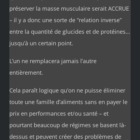
préserver la masse musculaire serait ACCRUE
– il y a donc une sorte de “relation inverse”
entre la quantité de glucides et de protéines…
jusqu’à un certain point.
L’un ne remplacera jamais l’autre
entièrement.
Cela paraît logique qu’on ne puisse éliminer
toute une famille d’aliments sans en payer le
prix en performances et/ou santé – et
pourtant beaucoup de régimes se basent là-
dessus et peuvent créer des problèmes de