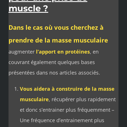
muscle ?
Dans le cas où vous cherchez à
prendre de la masse musculaire
augmenter
l’apport en protéines
, en
couvrant également quelques bases
présentées dans nos articles associés.
Vous aidera à construire de la masse
musculaire
, récupérer plus rapidement
et donc s’entrainer plus fréquemment –
Une fréquence d’entrainement plus