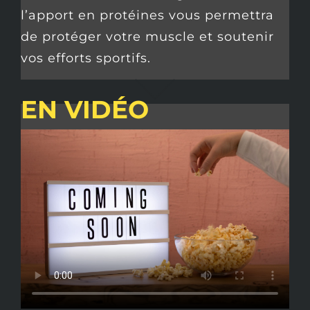
l’apport en protéines vous permettra
de protéger votre muscle et soutenir
vos efforts sportifs.
EN VIDÉO