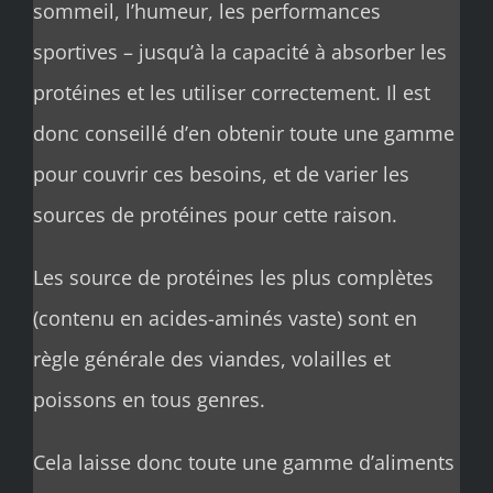
sommeil, l’humeur, les performances
sportives – jusqu’à la capacité à absorber les
protéines et les utiliser correctement. Il est
donc conseillé d’en obtenir toute une gamme
pour couvrir ces besoins, et de varier les
sources de protéines pour cette raison.
Les source de protéines les plus complètes
(contenu en acides-aminés vaste) sont en
règle générale des viandes, volailles et
poissons en tous genres.
Cela laisse donc toute une gamme d’aliments