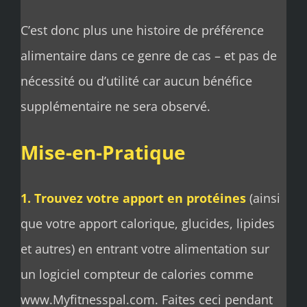
C’est donc plus une histoire de préférence
alimentaire dans ce genre de cas – et pas de
nécessité ou d’utilité car aucun bénéfice
supplémentaire ne sera observé.
Mise-en-Pratique
1. Trouvez votre apport en protéines
(ainsi
que votre apport calorique, glucides, lipides
et autres) en entrant votre alimentation sur
un logiciel compteur de calories comme
www.Myfitnesspal.com. Faites ceci pendant