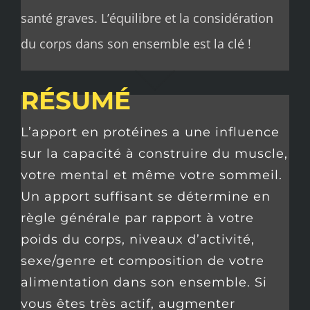
santé graves. L’équilibre et la considération
du corps dans son ensemble est la clé !
RÉSUMÉ
L’apport en protéines a une influence
sur la capacité à construire du muscle,
votre mental et même votre sommeil.
Un apport suffisant se détermine en
règle générale par rapport à votre
poids du corps, niveaux d’activité,
sexe/genre et composition de votre
alimentation dans son ensemble. Si
vous êtes très actif, augmenter