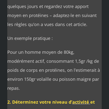
quelques jours et regardez votre apport
moyen en protéines – adaptez-le en suivant
les règles qu’on a vues dans cet article.
Un exemple pratique :
Pour un homme moyen de 80kg,
modérément actif, consommant 1,5gr /kg de
poids de corps en protéines, on l’estimerait à
environ 150gr volaille ou poisson maigre par
repas.
2. Déterminez votre niveau d’
activité
et